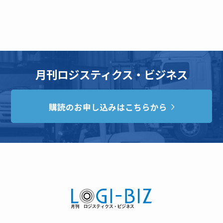
月刊ロジスティクス・ビジネス
購読のお申し込みはこちらから