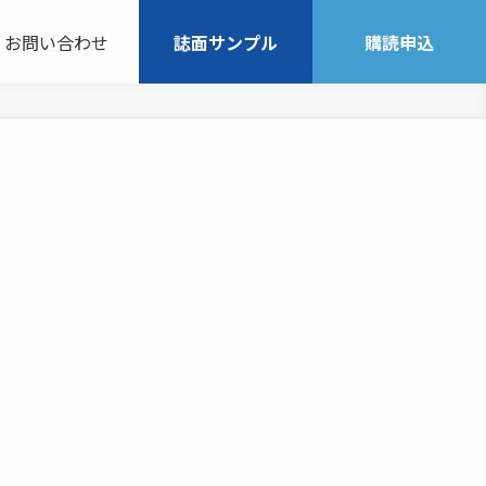
お問い合わせ
誌面サンプル
購読申込