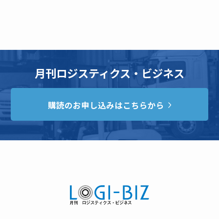
月刊ロジスティクス・ビジネス
購読のお申し込みはこちらから