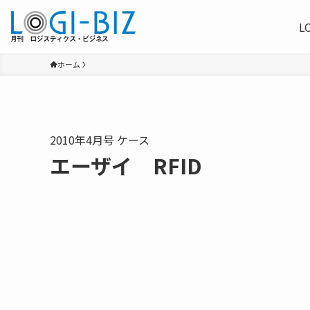
L
ホーム
2010年4月号 ケース
エーザイ RFID