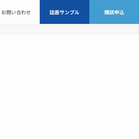
お問い合わせ
誌面サンプル
購読申込