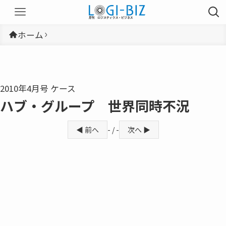
ホーム
2010年4月号 ケース
ハブ・グループ 世界同時不況
◀ 前へ
- / -
次へ ▶