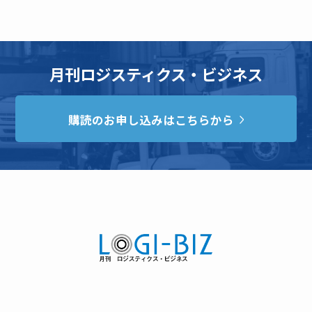
月刊ロジスティクス・ビジネス
購読のお申し込みはこちらから