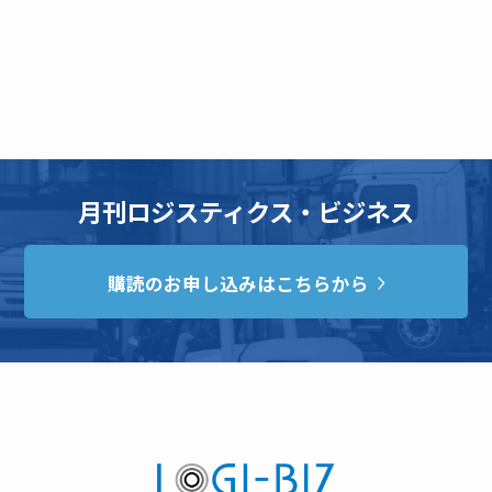
月刊ロジスティクス・ビジネス
購読のお申し込みはこちらから