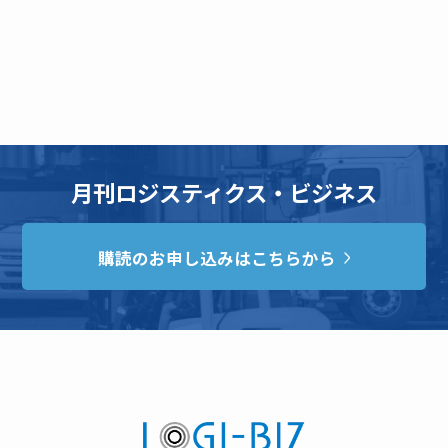
月刊ロジスティクス・ビジネス
購読のお申し込みはこちらから