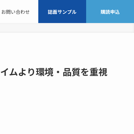
お問い合わせ
誌面サンプル
購読申込
タイムより環境・品質を重視