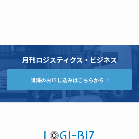
月刊ロジスティクス・ビジネス
購読のお申し込みはこちらから