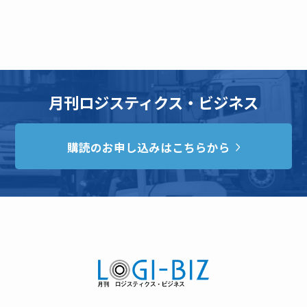
月刊ロジスティクス・ビジネス
購読のお申し込みはこちらから