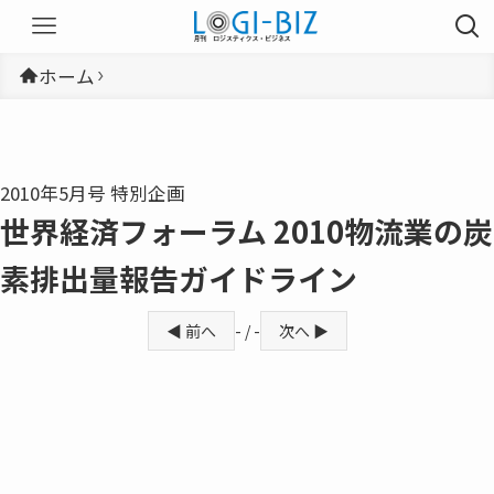
ホーム
2010年5月号 特別企画
世界経済フォーラム 2010物流業の炭
素排出量報告ガイドライン
◀ 前へ
- / -
次へ ▶