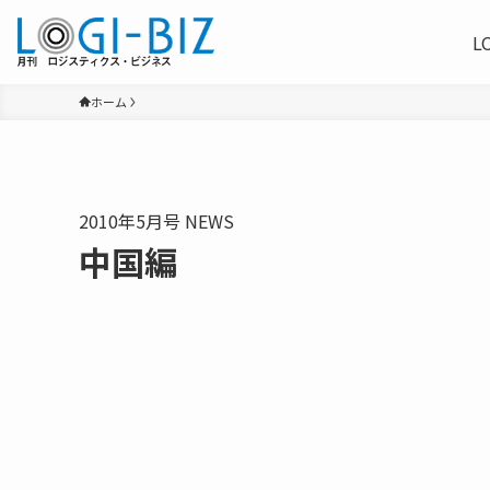
L
ホーム
2010年5月号 NEWS
中国編