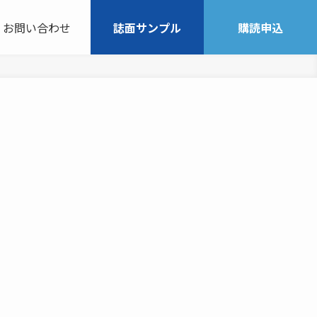
お問い合わせ
誌面サンプル
購読申込