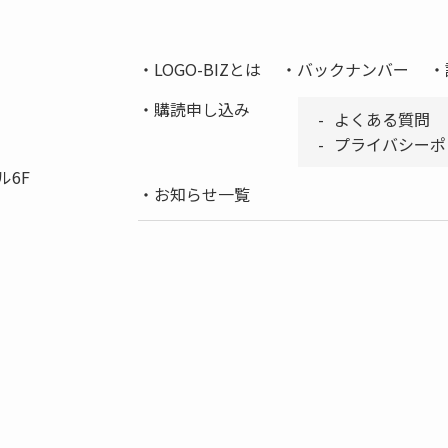
LOGO-BIZとは
バックナンバー
購読申し込み
よくある質問
プライバシーポ
ル6F
お知らせ一覧