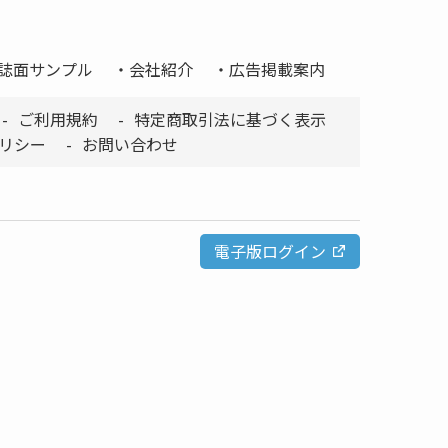
誌面サンプル
会社紹介
広告掲載案内
ご利用規約
特定商取引法に基づく表示
リシー
お問い合わせ
電子版ログイン