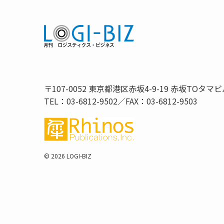
〒107-0052 東京都港区赤坂4-9-19 赤坂TOタマビ
TEL：03-6812-9502／FAX：03-6812-9503
©
2026 LOGI-BIZ