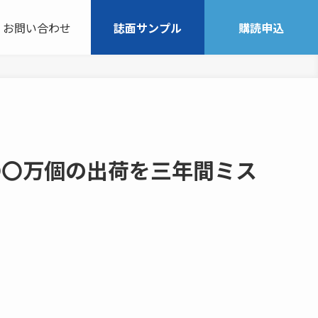
お問い合わせ
誌面サンプル
購読申込
〇〇万個の出荷を三年間ミス