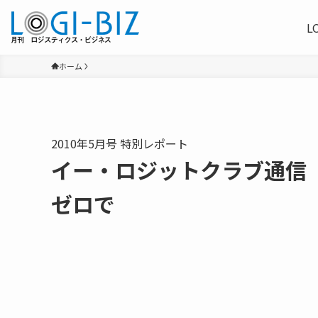
L
ホーム
2010年5月号 特別レポート
イー・ロジットクラブ通信
ゼロで