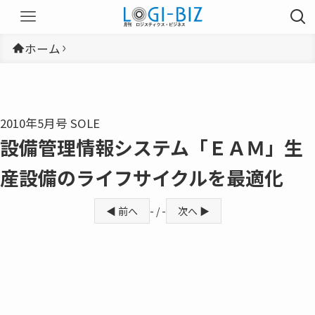
ホーム
2010年5月号 SOLE
設備管理情報システム「ＥＡＭ」生
産設備のライフサイクルを最適化
◀ 前へ
- / -
次へ ▶