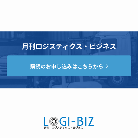
月刊ロジスティクス・ビジネス
購読のお申し込みはこちらから