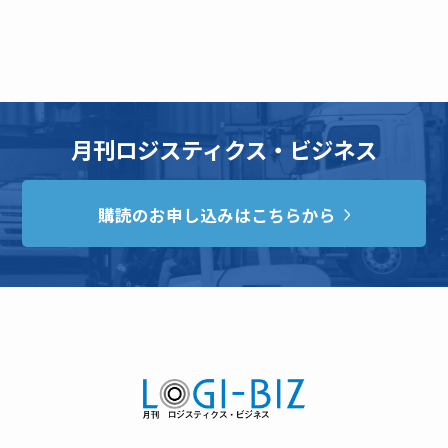
月刊ロジスティクス・ビジネス
購読のお申し込みはこちらから