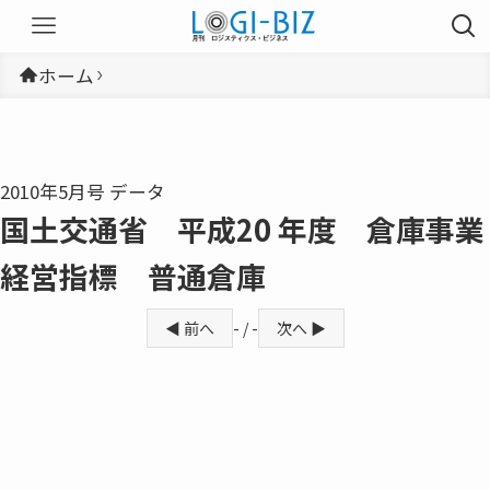
ホーム
2010年5月号 データ
国土交通省 平成20 年度 倉庫事業
経営指標 普通倉庫
◀ 前へ
- / -
次へ ▶