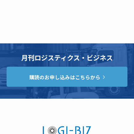
月刊ロジスティクス・ビジネス
購読のお申し込みはこちらから