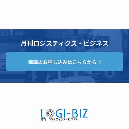
月刊ロジスティクス・ビジネス
購読のお申し込みはこちらから