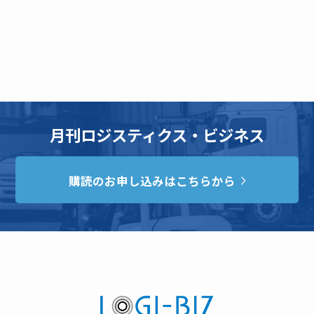
月刊ロジスティクス・ビジネス
購読のお申し込みはこちらから