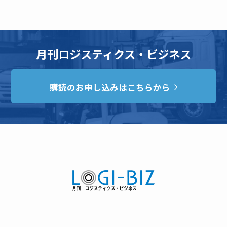
月刊ロジスティクス・ビジネス
購読のお申し込みはこちらから