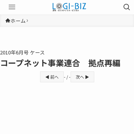
ホーム
2010年6月号 ケース
コープネット事業連合 拠点再編
◀ 前へ
- / -
次へ ▶