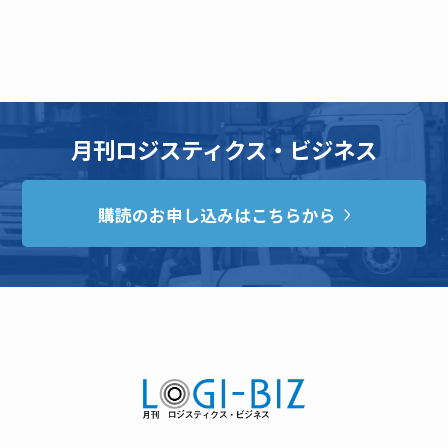
月刊ロジスティクス・ビジネス
購読のお申し込みはこちらから