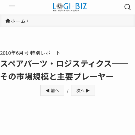
ホーム
2010年6月号 特別レポート
スペアパーツ・ロジスティクス──
その市場規模と主要プレーヤー
◀ 前へ
- / -
次へ ▶