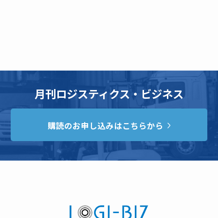
月刊ロジスティクス・ビジネス
購読のお申し込みはこちらから