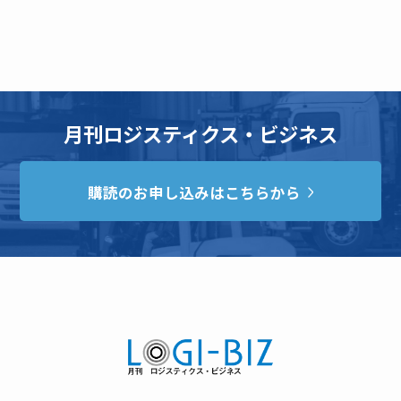
月刊ロジスティクス・ビジネス
購読のお申し込みはこちらから