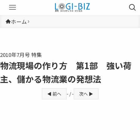
ホーム
2010年7月号 特集
物流現場の作り方 第1部 強い荷
主、儲かる物流業の発想法
◀ 前へ
- / -
次へ ▶