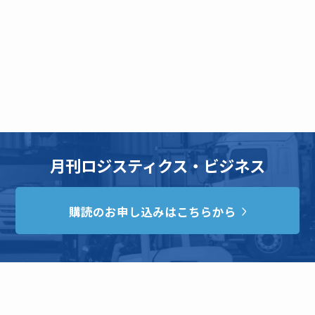
月刊ロジスティクス・ビジネス
購読のお申し込みはこちらから