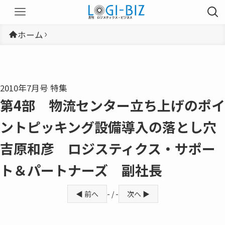
ホーム
2010年7月号 特集
第4部 物流センター立ち上げのポイ
ントピッキング設備導入の落とし穴
吉原和彦 ロジスティクス・サポー
ト＆パートナーズ 副社長
◀ 前へ
- / -
次へ ▶