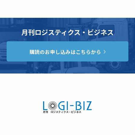
月刊ロジスティクス・ビジネス
購読のお申し込みはこちらから