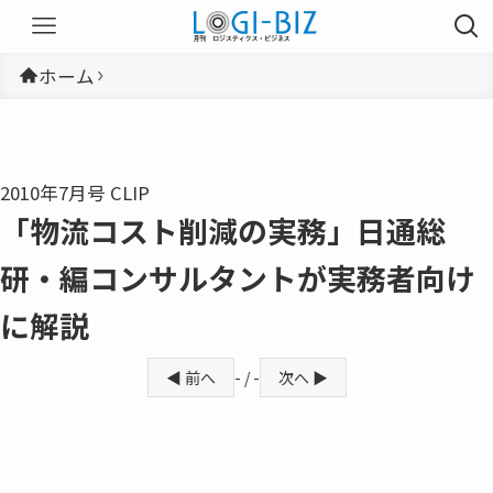
ホーム
2010年7月号 CLIP
「物流コスト削減の実務」日通総
研・編コンサルタントが実務者向け
に解説
◀ 前へ
- / -
次へ ▶