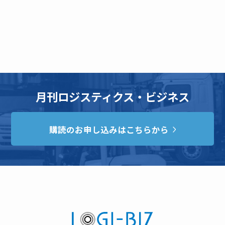
月刊ロジスティクス・ビジネス
購読のお申し込みはこちらから