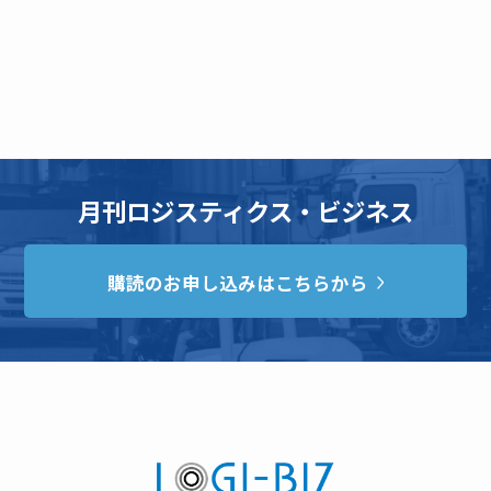
月刊ロジスティクス・ビジネス
購読のお申し込みはこちらから