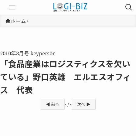
ホーム
2010年8月号 keyperson
「食品産業はロジスティクスを欠い
ている」野口英雄 エルエスオフィ
ス 代表
◀ 前へ
- / -
次へ ▶