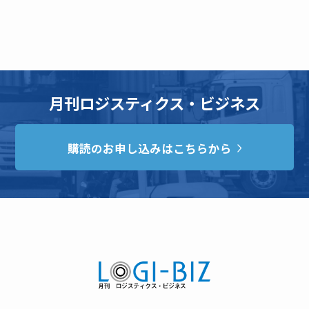
月刊ロジスティクス・ビジネス
購読のお申し込みはこちらから