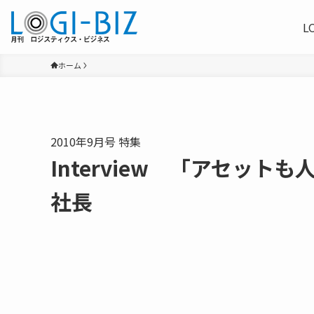
L
ホーム
2010年9月号 特集
Interview 「アセ
社長