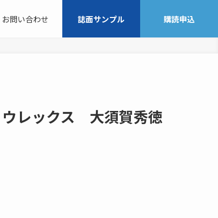
お問い合わせ
誌面サンプル
購読申込
マキョウレックス 大須賀秀徳