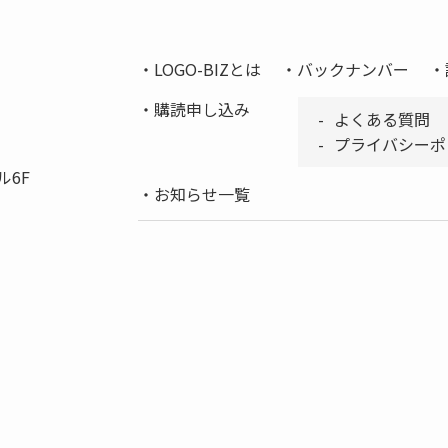
LOGO-BIZとは
バックナンバー
購読申し込み
よくある質問
プライバシーポ
ル6F
お知らせ一覧