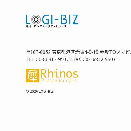
〒107-0052 東京都港区赤坂4-9-19 赤坂TOタマビ
TEL：03-6812-9502／FAX：03-6812-9503
©
2026 LOGI-BIZ