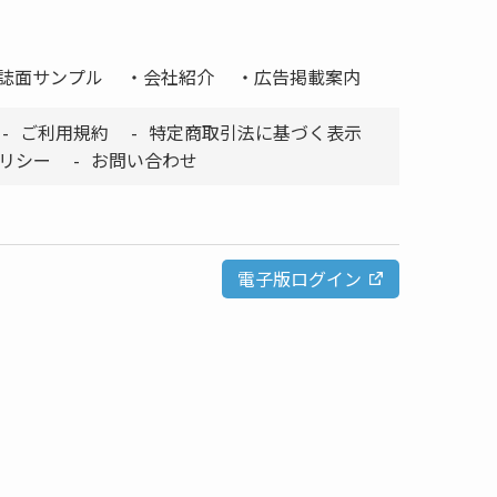
誌面サンプル
会社紹介
広告掲載案内
ご利用規約
特定商取引法に基づく表示
リシー
お問い合わせ
電子版ログイン