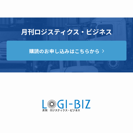
月刊ロジスティクス・ビジネス
購読のお申し込みはこちらから