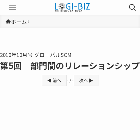
ホーム
2010年10月号 グローバルSCM
第5回 部門間のリレーションシップ
◀ 前へ
- / -
次へ ▶