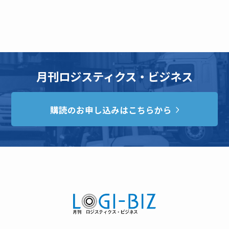
月刊ロジスティクス・ビジネス
購読のお申し込みはこちらから