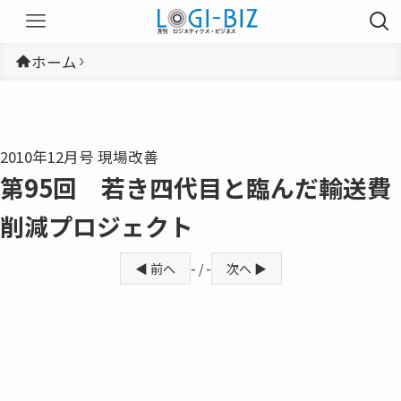
ホーム
2010年12月号 現場改善
第95回 若き四代目と臨んだ輸送費
削減プロジェクト
◀ 前へ
- / -
次へ ▶