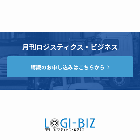
月刊ロジスティクス・ビジネス
購読のお申し込みはこちらから