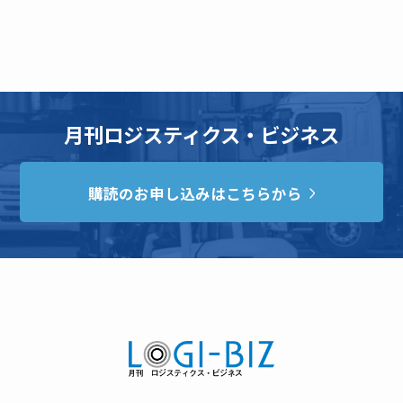
月刊ロジスティクス・ビジネス
購読のお申し込みはこちらから