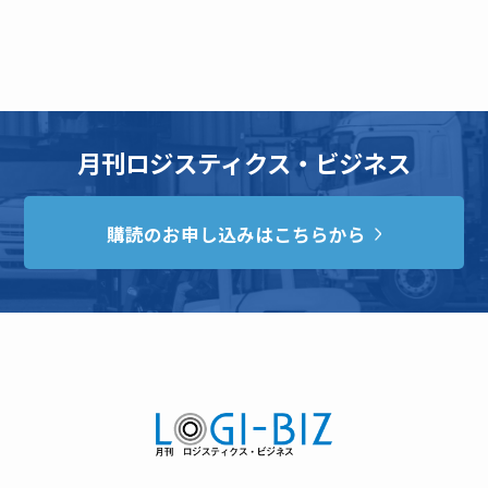
月刊ロジスティクス・ビジネス
購読のお申し込みはこちらから