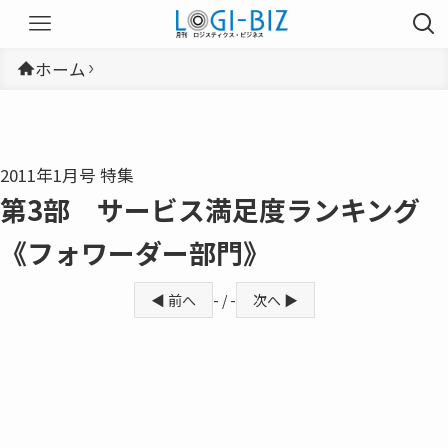
ホーム
2011年1月号 特集
第3部 サービス満足度ランキング
《フォワーダー部門》
◀ 前へ
- / -
次へ ▶