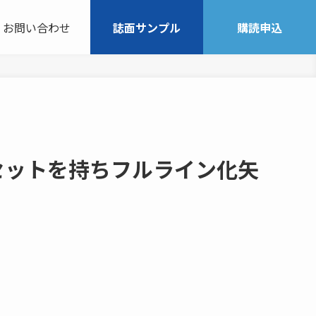
お問い合わせ
誌面サンプル
購読申込
セットを持ちフルライン化矢