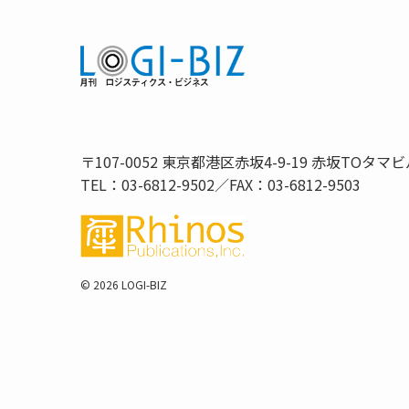
〒107-0052 東京都港区赤坂4-9-19 赤坂TOタマビ
TEL：03-6812-9502／FAX：03-6812-9503
©
2026 LOGI-BIZ