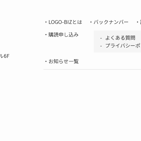
LOGO-BIZとは
バックナンバー
購読申し込み
よくある質問
プライバシーポ
ル6F
お知らせ一覧