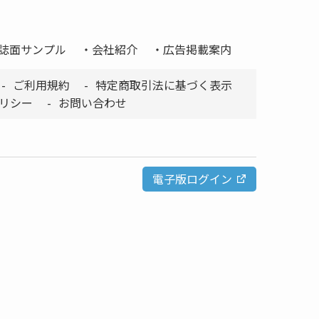
誌面サンプル
会社紹介
広告掲載案内
ご利用規約
特定商取引法に基づく表示
リシー
お問い合わせ
電子版ログイン