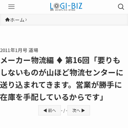
ホーム
2011年1月号 道場
メーカー物流編 ♦ 第16回「要りも
しないものが山ほど物流センターに
送り込まれてきます。営業が勝手に
在庫を手配しているからです」
◀ 前へ
- / -
次へ ▶