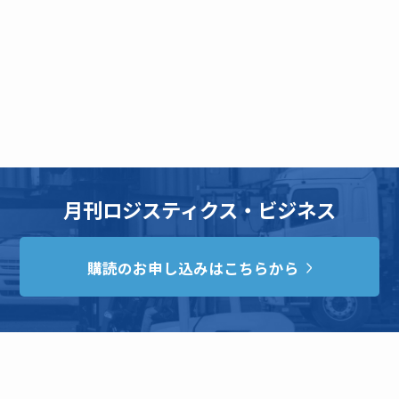
月刊ロジスティクス・ビジネス
購読のお申し込みはこちらから