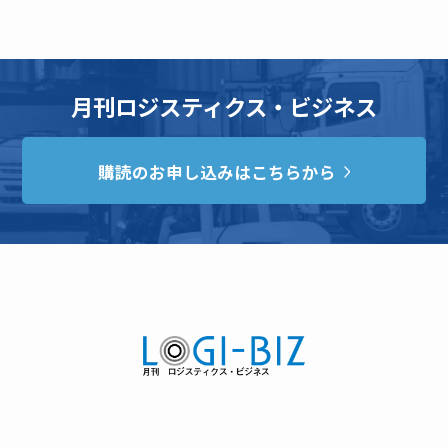
月刊ロジスティクス・ビジネス
購読のお申し込みはこちらから