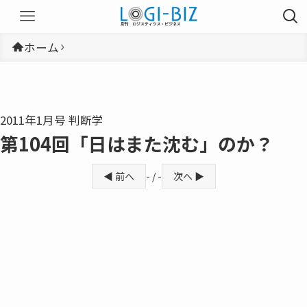
ホーム
2011年1月号 判断学
第104回「日はまた沈む」のか？
◀ 前へ
- / -
次へ ▶