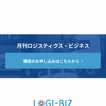
月刊ロジスティクス・ビジネス
購読のお申し込みはこちらから