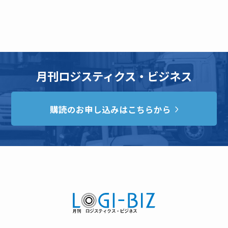
月刊ロジスティクス・ビジネス
購読のお申し込みはこちらから