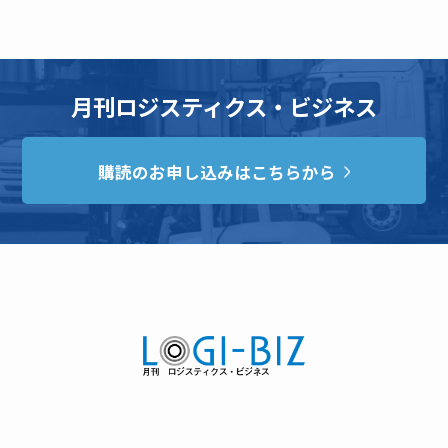
月刊ロジスティクス・ビジネス
購読のお申し込みはこちらから