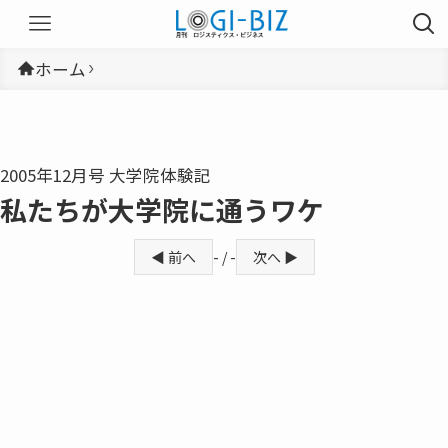
ホーム
2005年12月号 大学院体験記
私たちが大学院に通うワケ
◀ 前へ
- / -
次へ ▶