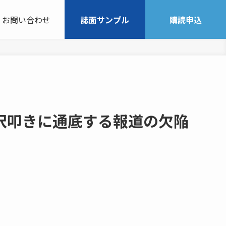
お問い合わせ
誌面サンプル
購読申込
沢叩きに通底する報道の欠陥