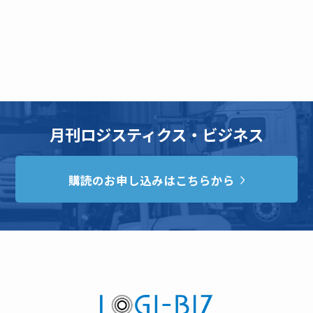
月刊ロジスティクス・ビジネス
購読のお申し込みはこちらから