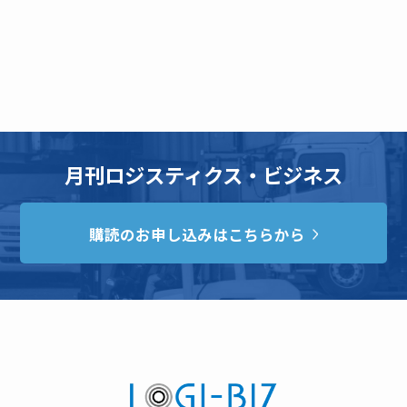
月刊ロジスティクス・ビジネス
購読のお申し込みはこちらから