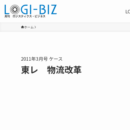
L
ホーム
2011年3月号 ケース
東レ 物流改革