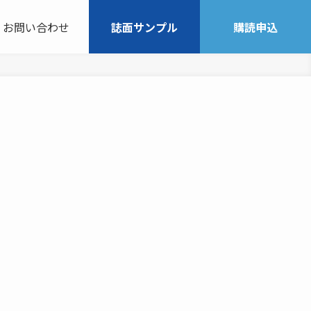
お問い合わせ
誌面サンプル
購読申込