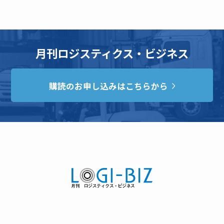
月刊ロジスティクス・ビジネス
購読のお申し込みはこちらから