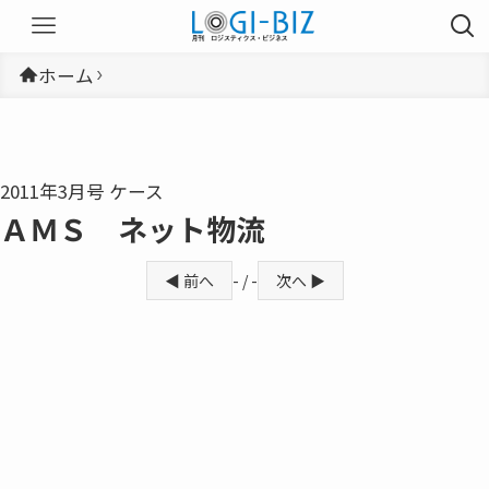
ホーム
2011年3月号 ケース
ＡＭＳ ネット物流
◀ 前へ
- / -
次へ ▶