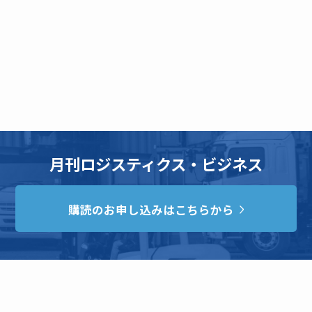
月刊ロジスティクス・ビジネス
購読のお申し込みはこちらから