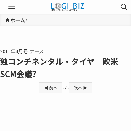
ホーム
2011年4月号 ケース
独コンチネンタル・タイヤ 欧米
SCM会議?
◀ 前へ
- / -
次へ ▶