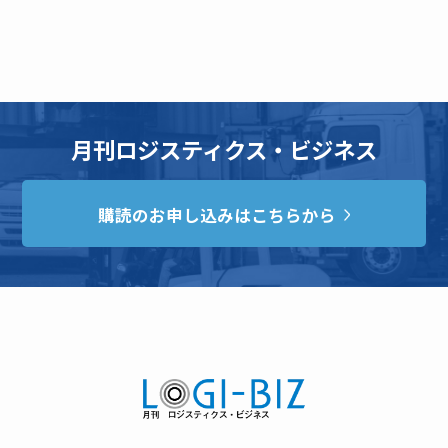
月刊ロジスティクス・ビジネス
購読のお申し込みはこちらから