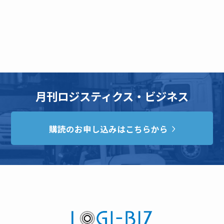
月刊ロジスティクス・ビジネス
購読のお申し込みはこちらから