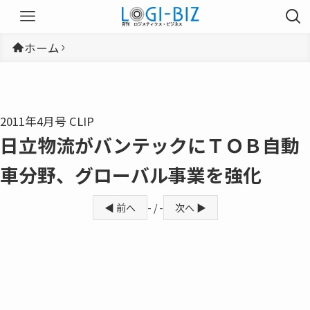
ホーム
2011年4月号 CLIP
日立物流がバンテックにＴＯＢ自動
車分野、グローバル事業を強化
◀ 前へ
- / -
次へ ▶