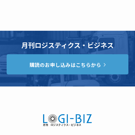
月刊ロジスティクス・ビジネス
購読のお申し込みはこちらから