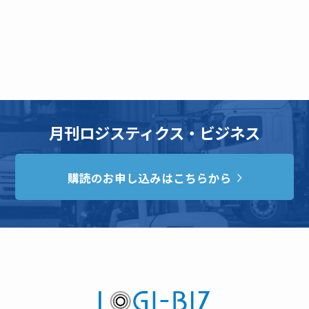
月刊ロジスティクス・ビジネス
購読のお申し込みはこちらから