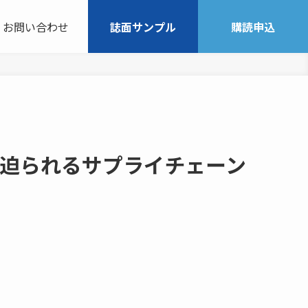
お問い合わせ
誌面サンプル
購読申込
築迫られるサプライチェーン