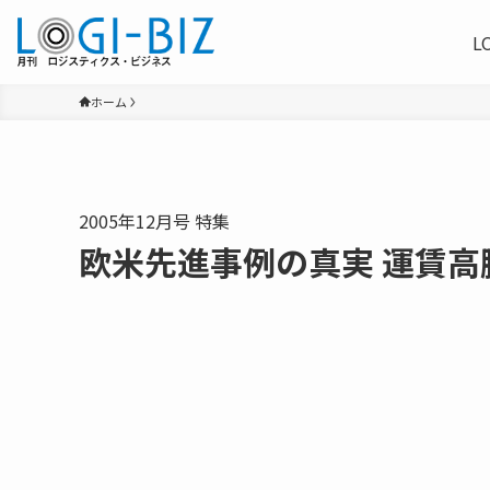
L
ホーム
2005年12月号 特集
欧米先進事例の真実 運賃高