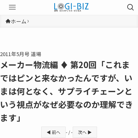
ホーム
2011年5月号 道場
メーカー物流編 ♦ 第20回「これま
ではピンと来なかったんですが、い
まは何となく、サプライチェーンと
いう視点がなぜ必要なのか理解でき
ます」
◀ 前へ
- / -
次へ ▶