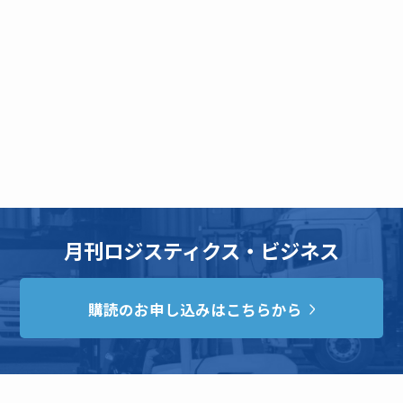
月刊ロジスティクス・ビジネス
購読のお申し込みはこちらから